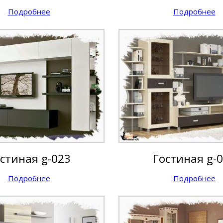
Подробнее
Подробнее
стиная g-023
Гостиная g-
Подробнее
Подробнее