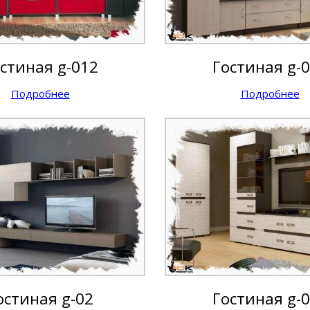
стиная g-012
Гостиная g-
Подробнее
Подробнее
остиная g-02
Гостиная g-