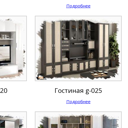
Подробнее
020
Гостиная g-025
Подробнее