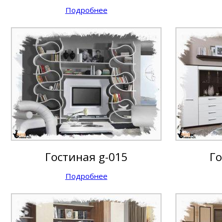
Подробнее
Гостиная g-015
Го
Подробнее