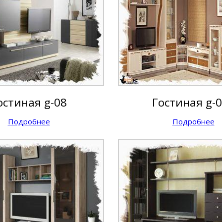
остиная g-08
Гостиная g-
Подробнее
Подробнее