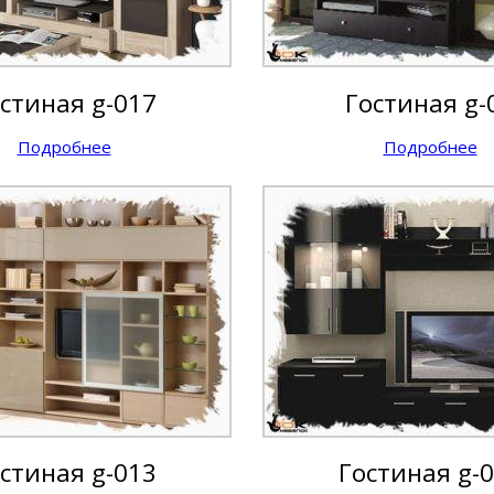
стиная g-017
Гостиная g-
Подробнее
Подробнее
стиная g-013
Гостиная g-