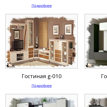
Подробнее
Гостиная g-010
Го
Подробнее