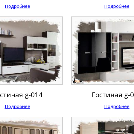
Подробнее
Подробнее
стиная g-014
Гостиная g-
Подробнее
Подробнее