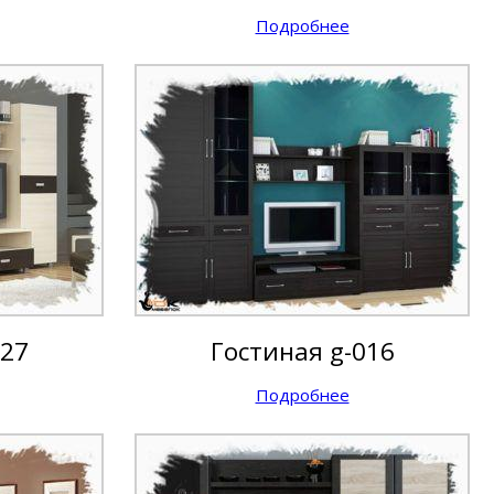
Подробнее
027
Гостиная g-016
Подробнее