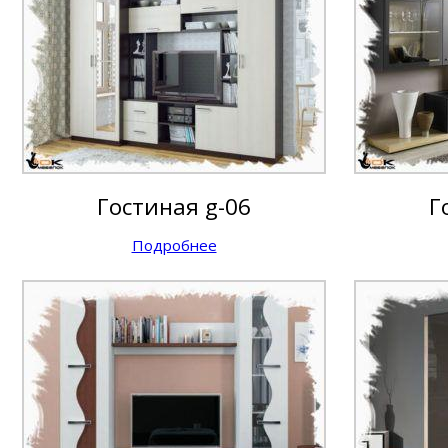
Гостиная g-06
Г
Подробнее