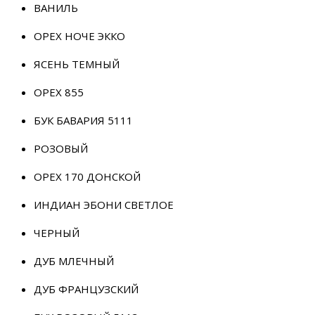
ВАНИЛЬ
ОРЕХ НОЧЕ ЭККО
ЯСЕНЬ ТЕМНЫЙ
ОРЕХ 855
БУК БАВАРИЯ 5111
РОЗОВЫЙ
ОРЕХ 170 ДОНСКОЙ
ИНДИАН ЭБОНИ СВЕТЛОЕ
ЧЕРНЫЙ
ДУБ МЛЕЧНЫЙ
ДУБ ФРАНЦУЗСКИЙ