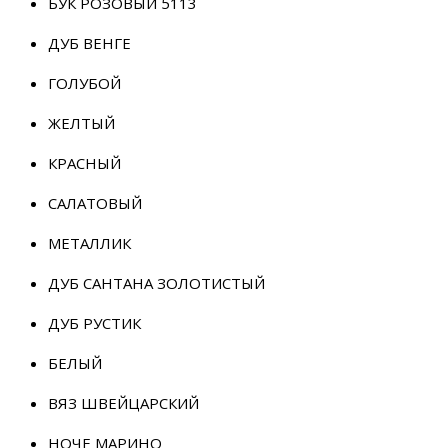
БУК РОЗОВЫЙ 5113
ДУБ ВЕНГЕ
ГОЛУБОЙ
ЖЕЛТЫЙ
КРАСНЫЙ
САЛАТОВЫЙ
МЕТАЛЛИК
ДУБ САНТАНА ЗОЛОТИСТЫЙ
ДУБ РУСТИК
БЕЛЫЙ
ВЯЗ ШВЕЙЦАРСКИЙ
НОЧЕ МАРИНО