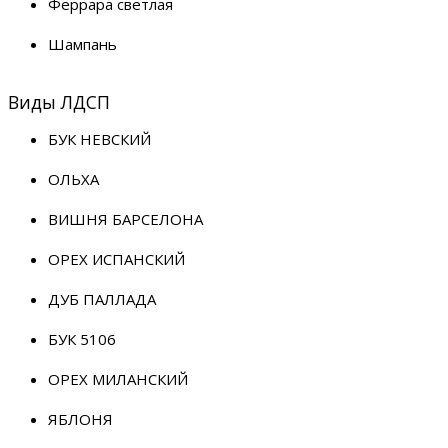
Феррара светлая
Шампань
Виды ЛДСП
БУК НЕВСКИЙ
ОЛЬХА
ВИШНЯ БАРСЕЛОНА
ОРЕХ ИСПАНСКИЙ
ДУБ ПАЛЛАДА
БУК 5106
ОРЕХ МИЛАНСКИЙ
ЯБЛОНЯ