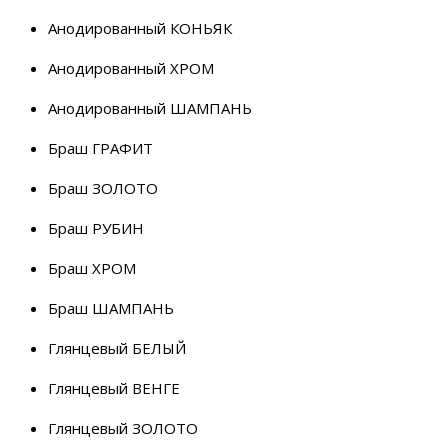
Анодированный КОНЬЯК
Анодированный ХРОМ
Анодированный ШАМПАНЬ
Браш ГРАФИТ
Браш ЗОЛОТО
Браш РУБИН
Браш ХРОМ
Браш ШАМПАНЬ
Глянцевый БЕЛЫЙ
Глянцевый ВЕНГЕ
Глянцевый ЗОЛОТО