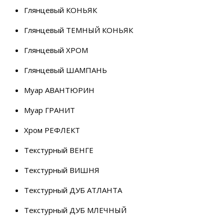
Глянцевый КОНЬЯК
Глянцевый ТЕМНЫЙ КОНЬЯК
Глянцевый ХРОМ
Глянцевый ШАМПАНЬ
Муар АВАНТЮРИН
Муар ГРАНИТ
Хром РЕФЛЕКТ
Текстурный ВЕНГЕ
Текстурный ВИШНЯ
Текстурный ДУБ АТЛАНТА
Текстурный ДУБ МЛЕЧНЫЙ