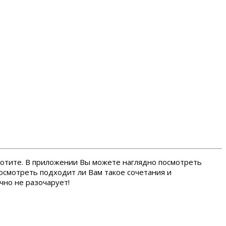
хотите. В приложении Вы можете наглядно посмотреть
осмотреть подходит ли Вам такое сочетания и
чно не разочарует!