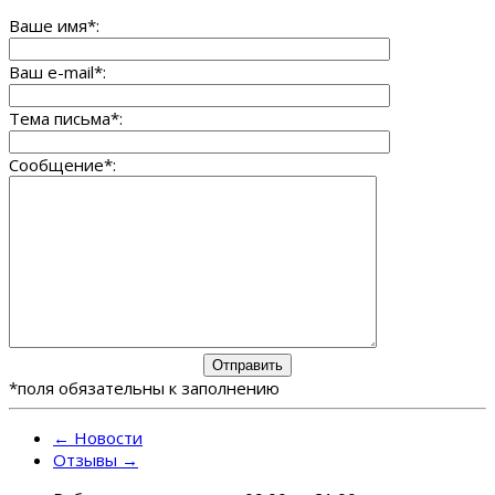
Ваше имя
*
:
Ваш e-mail
*
:
Тема письма
*
:
Сообщение
*
:
*
поля обязательны к заполнению
←
Новости
Отзывы
→