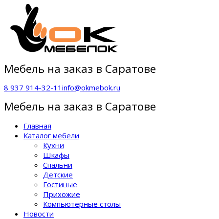
Мебель на заказ в Саратове
8 937 914-32-11
info@okmebok.ru
Мебель на заказ в Саратове
Главная
Каталог мебели
Кухни
Шкафы
Спальни
Детские
Гостиные
Прихожие
Компьютерные столы
Новости