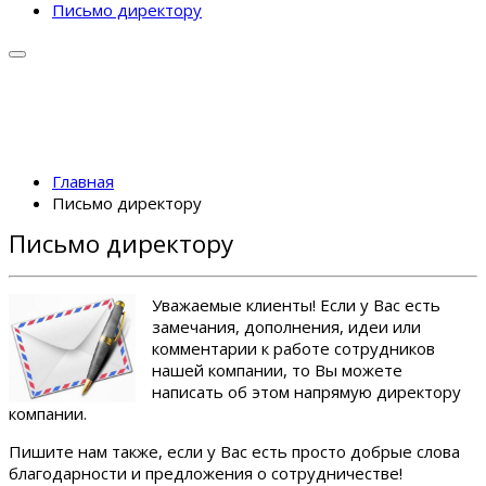
Письмо директору
Главная
Письмо директору
Письмо директору
Уважаемые клиенты! Если у Вас есть
замечания, дополнения, идеи или
комментарии к работе сотрудников
нашей компании, то Вы можете
написать об этом напрямую директору
компании.
Пишите нам также, если у Вас есть просто добрые слова
благодарности и предложения о сотрудничестве!