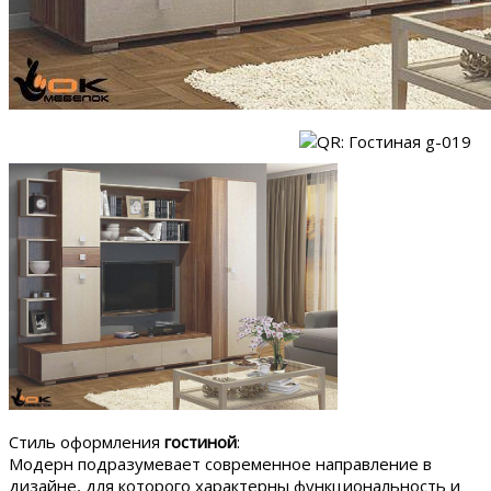
Стиль оформления
гостиной
:
Модерн подразумевает современное направление в
дизайне, для которого характерны функциональность и