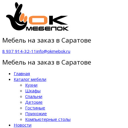
Мебель на заказ в Саратове
8 937 914-32-11
info@okmebok.ru
Мебель на заказ в Саратове
Главная
Каталог мебели
Кухни
Шкафы
Спальни
Детские
Гостиные
Прихожие
Компьютерные столы
Новости