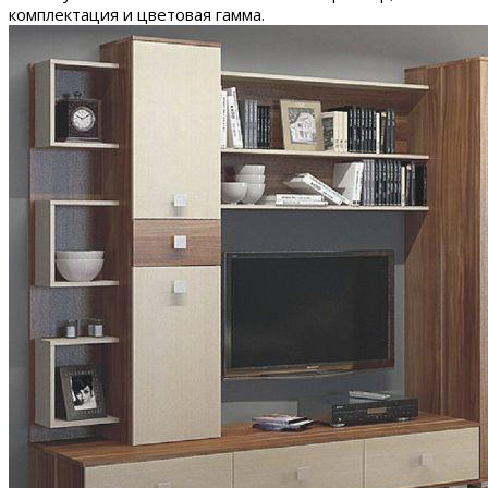
комплектация и цветовая гамма.