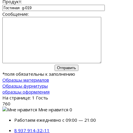
Продукт:
Сообщение:
*
поля обязательны к заполнению
Образцы материалов
Образцы фурнитуры
образцы оформления
На странице: 1 Гость
760
Мне нравится 0
Работаем ежедневно с 09:00 — 21:00
8 937 914-32-11