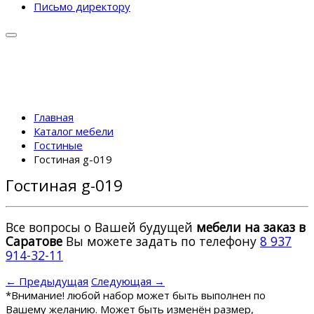
Письмо директору
Главная
Каталог мебели
Гостиные
Гостиная g-019
Гостиная g-019
Все вопросы о Вашей будущей
мебели на заказ в
Саратове
Вы можете задать по телефону
8 937
914-32-11
← Предыдущая
Следующая →
*
Внимание! любой набор может быть выполнен по
Вашему желанию. Может быть изменён размер,