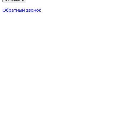
Обратный звонок