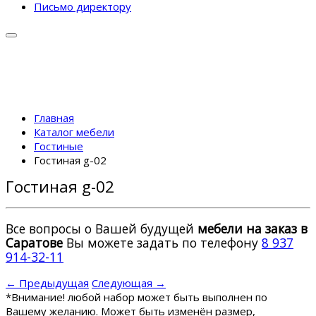
Письмо директору
Главная
Каталог мебели
Гостиные
Гостиная g-02
Гостиная g-02
Все вопросы о Вашей будущей
мебели на заказ в
Саратове
Вы можете задать по телефону
8 937
914-32-11
← Предыдущая
Следующая →
*
Внимание! любой набор может быть выполнен по
Вашему желанию. Может быть изменён размер,