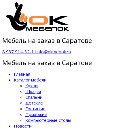
Мебель на заказ в Саратове
8 937 914-32-11
info@okmebok.ru
Мебель на заказ в Саратове
Главная
Каталог мебели
Кухни
Шкафы
Спальни
Детские
Гостиные
Прихожие
Компьютерные столы
Новости