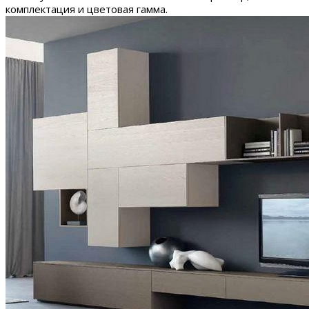
комплектация и цветовая гамма.