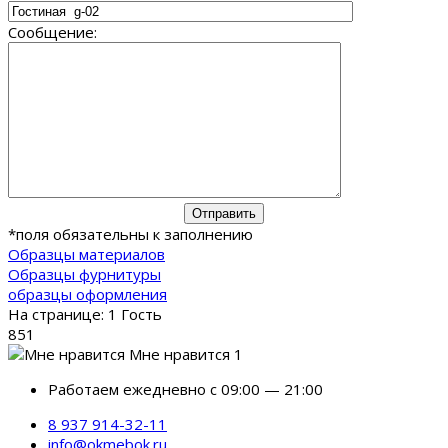
Сообщение:
*
поля обязательны к заполнению
Образцы материалов
Образцы фурнитуры
образцы оформления
На странице: 1 Гость
851
Мне нравится 1
Работаем ежедневно с 09:00 — 21:00
8 937 914-32-11
info@okmebok.ru