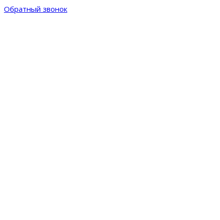
Обратный звонок