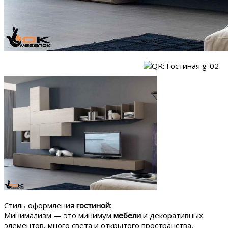
Стиль оформления
гостиной
:
Минимализм — это минимум
мебели
и декоративных
элементов, много света и открытого пространства,