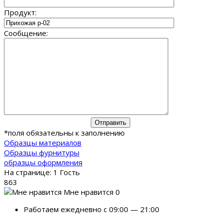
Продукт:
Сообщение:
*
поля обязательны к заполнению
Образцы материалов
Образцы фурнитуры
образцы оформления
На странице: 1 Гость
863
Мне нравится 0
Работаем ежедневно с 09:00 — 21:00