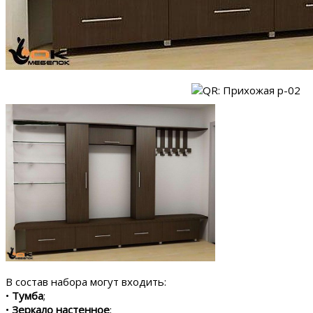
В состав набора могут входить:
•
Тумба
;
•
Зеркало настенное
;