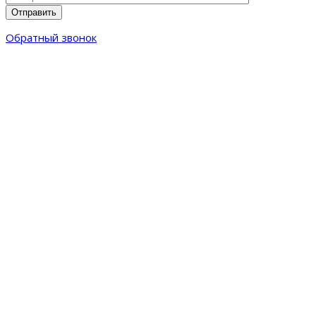
Обратный звонок