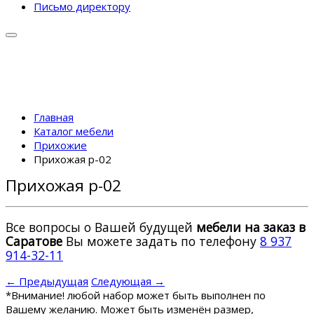
Письмо директору
Главная
Каталог мебели
Прихожие
Прихожая p-02
Прихожая p-02
Все вопросы о Вашей будущей
мебели на заказ в
Саратове
Вы можете задать по телефону
8 937
914-32-11
← Предыдущая
Следующая →
*
Внимание! любой набор может быть выполнен по
Вашему желанию. Может быть изменён размер,