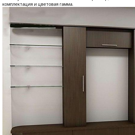
комплектация и цветовая гамма.