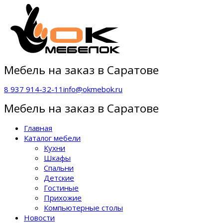
Мебель на заказ в Саратове
8 937 914-32-11
info@okmebok.ru
Мебель на заказ в Саратове
Главная
Каталог мебели
Кухни
Шкафы
Спальни
Детские
Гостиные
Прихожие
Компьютерные столы
Новости