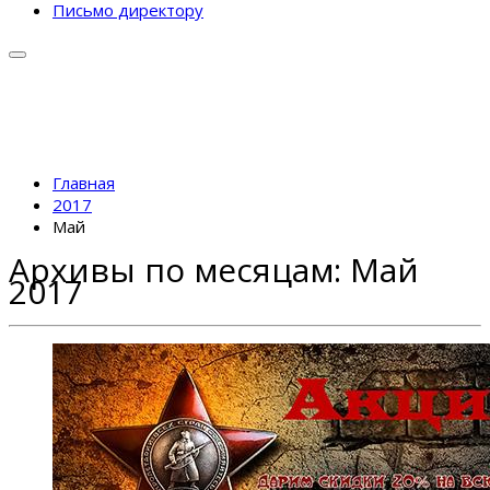
Письмо директору
Главная
2017
Май
Архивы по месяцам:
Май
2017