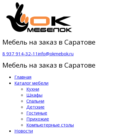
Мебель на заказ в Саратове
8 937 914-32-11
info@okmebok.ru
Мебель на заказ в Саратове
Главная
Каталог мебели
Кухни
Шкафы
Спальни
Детские
Гостиные
Прихожие
Компьютерные столы
Новости